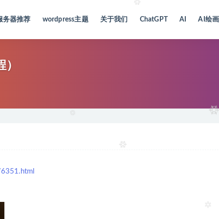
服务器推荐
wordpress主题
关于我们
ChatGPT
AI
AI绘
程）
/6351.html