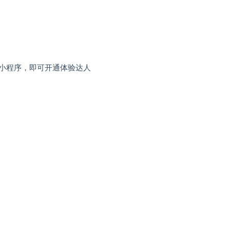
小程序，即可开通体验达人