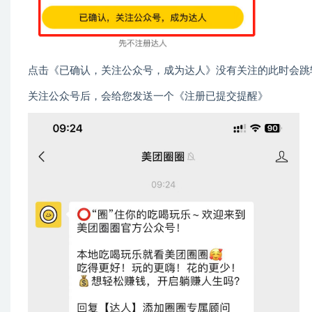
点击《已确认，关注公众号，成为达人》没有关注的此时会跳
关注公众号后，会给您发送一个《注册已提交提醒》