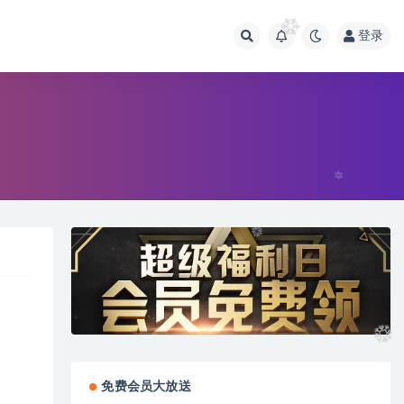
画
登录
免费会员大放送