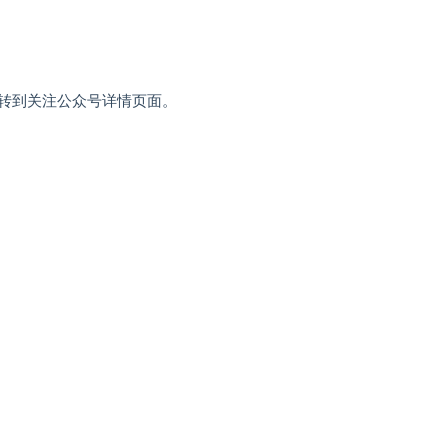
转到关注公众号详情页面。