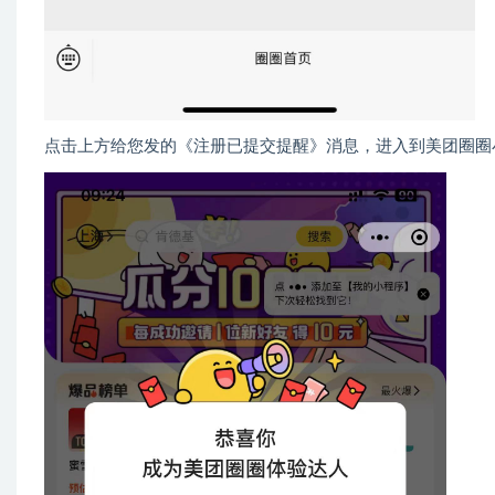
点击上方给您发的《注册已提交提醒》消息，进入到美团圈圈