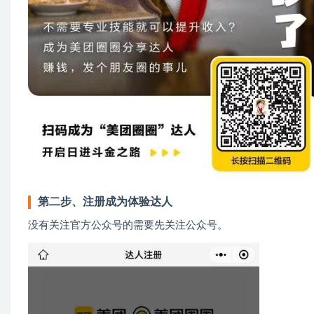
第二步、注册成为体验达人
没有关注官方公众号的需要先关注公众号。