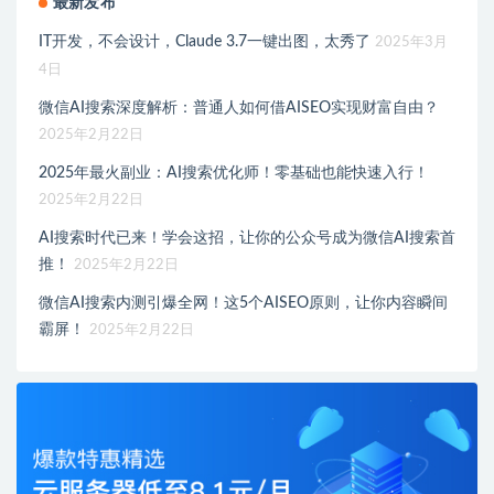
最新发布
IT开发，不会设计，Claude 3.7一键出图，太秀了
2025年3月
4日
微信AI搜索深度解析：普通人如何借AISEO实现财富自由？
2025年2月22日
2025年最火副业：AI搜索优化师！零基础也能快速入行！
2025年2月22日
AI搜索时代已来！学会这招，让你的公众号成为微信AI搜索首
推！
2025年2月22日
微信AI搜索内测引爆全网！这5个AISEO原则，让你内容瞬间
霸屏！
2025年2月22日