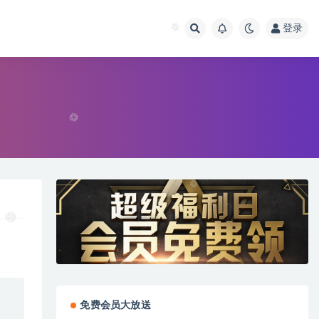
画
登录
免费会员大放送