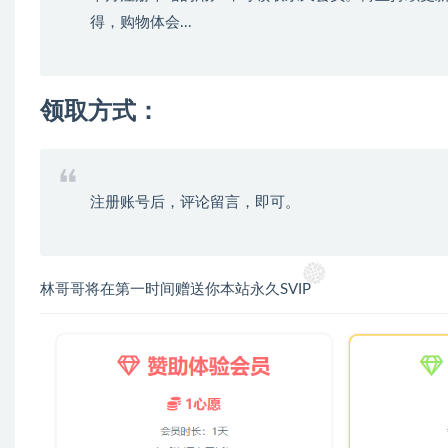
得，购物体会...
领取方式：
注册账号后，评论留言，即可。
林哥哥将在第一时间赠送你本站永久SVIP