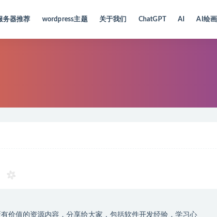
服务器推荐
wordpress主题
关于我们
ChatGPT
AI
AI绘
新有价值的资源内容，分享给大家，包括软件开发经验，学习心