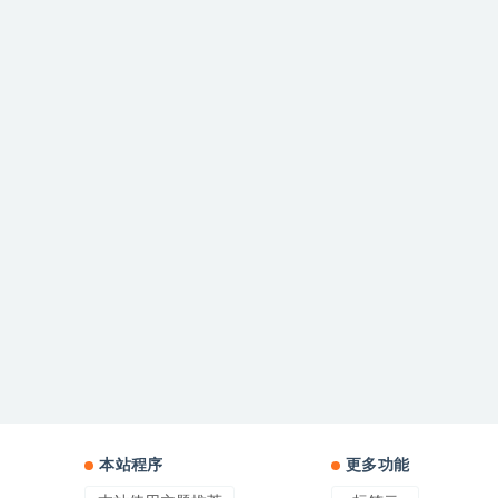
本站程序
更多功能