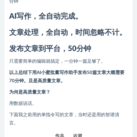
分钟
AI写作，全自动完成。
文章处理，全自动，时间忽略不计。
发布文章到平台，50分钟
只需要简单的编辑就搞定，一分钟一篇足够了。
以上总结下用AI小蜜批量写作助手发布50篇文章大概需要
70分钟。且是高质量文章。
为何是高质量文章？
用数据说话。
下面我之前用的单指令写的文章，当时还是用的智谱清
言。