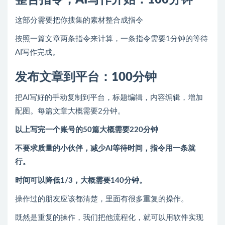
整合指令，AI写作开始：100分钟
这部分需要把你搜集的素材整合成指令
按照一篇文章两条指令来计算，一条指令需要1分钟的等待
AI写作完成。
发布文章到平台：100分钟
把AI写好的手动复制到平台，标题编辑，内容编辑，增加
配图。每篇文章大概需要2分钟。
以上写完一个账号的50篇大概需要220分钟
不要求质量的小伙伴，减少AI等待时间，指令用一条就
行。
时间可以降低1/3，大概需要140分钟。
操作过的朋友应该都清楚，里面有很多重复的操作。
既然是重复的操作，我们把他流程化，就可以用软件实现