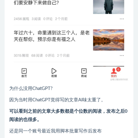
为什么没用ChatGPT?
因为当时用ChatGPT觉得写的文章AI味太重了。
可以看到之前的文章大多数都是个位数的阅读，发布之后0
阅读的也很多。
还是同一个账号最近我用脚本批量写作后发布