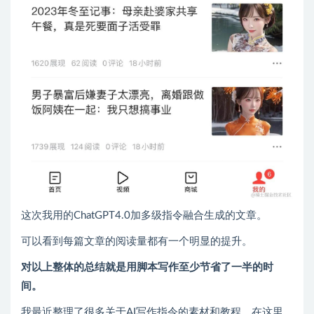
这次我用的ChatGPT4.0加多级指令融合生成的文章。
可以看到每篇文章的阅读量都有一个明显的提升。
对以上整体的总结就是用脚本写作至少节省了一半的时
间。
我最近整理了很多关于AI写作指令的素材和教程，在这里