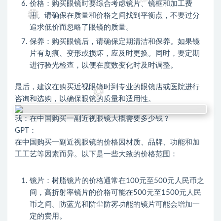
价格：购买眼镜时要综合考虑镜片、镜框和加工费
用。请确保在质量和价格之间找到平衡点，不要过分
追求低价而忽略了眼镜的质量。
保养：购买眼镜后，请确保定期清洁和保养。如果镜
片有划痕、变形或损坏，应及时更换。同时，要定期
进行验光检查，以便在度数变化时及时调整。
最后，建议在购买近视眼镜时到专业的眼镜店或医院进行
咨询和选购，以确保眼镜的质量和适用性。
我：在中国购买一副近视眼镜大概需要多少钱？
GPT：
在中国购买一副近视眼镜的价格因材质、品牌、功能和加
工工艺等因素而异。以下是一些大致的价格范围：
镜片：树脂镜片的价格通常在100元至500元人民币之
间，高折射率镜片的价格可能在500元至1500元人民
币之间。防蓝光和防尘防雾功能的镜片可能会增加一
定的费用。