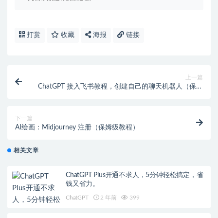
打赏
收藏
海报
链接
上一篇
ChatGPT 接入飞书教程，创建自己的聊天机器人（保姆
级教程）
下一篇
AI绘画：Midjourney 注册（保姆级教程）
相关文章
ChatGPT Plus开通不求人，5分钟轻松搞定，省
钱又省力。
ChatGPT
2 年前
399