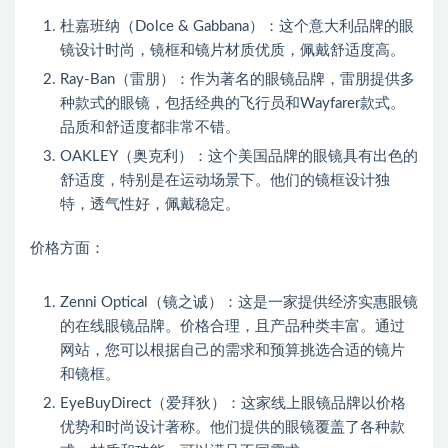
杜嘉班纳（Dolce & Gabbana）：这个意大利品牌的眼
镜设计时尚，镜框和镜片材质优质，佩戴舒适度高。
Ray-Ban（雷朋）：作为著名的眼镜品牌，雷朋提供多
种款式的眼镜，包括经典的飞行员和Wayfarer款式。
品质和舒适度都非常不错。
OAKLEY（奥克利）：这个美国品牌的眼镜具有出色的
舒适度，特别是在运动场景下。他们的镜框设计独
特，透气性好，佩戴稳定。
价格方面：
Zenni Optical（镜之诚）：这是一家提供经济实惠眼镜
的在线眼镜品牌。价格合理，且产品种类丰富。通过
网站，您可以根据自己的需求和预算挑选合适的镜片
和镜框。
EyeBuyDirect（爱拜狄）：这家线上眼镜品牌以价格
优势和时尚设计著称。他们提供的眼镜覆盖了各种款