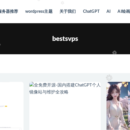
服务器推荐
wordpress主题
关于我们
ChatGPT
AI
AI绘
bestsvps