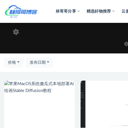
林哥哥分享
精选好物推荐
云
全部
价格
发布日期