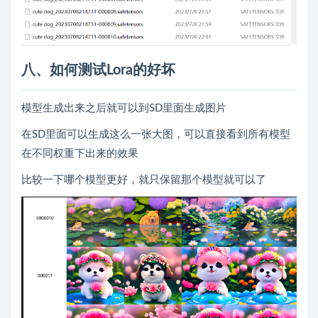
八、如何测试Lora的好坏
模型生成出来之后就可以到SD里面生成图片
在SD里面可以生成这么一张大图，可以直接看到所有模型
在不同权重下出来的效果
比较一下哪个模型更好，就只保留那个模型就可以了