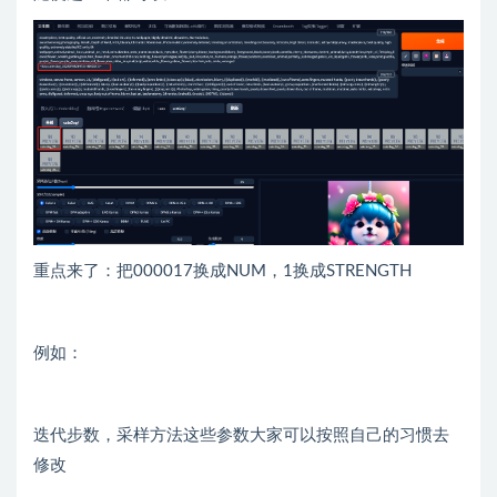
重点来了：把000017换成NUM，1换成STRENGTH
例如：
迭代步数，采样方法这些参数大家可以按照自己的习惯去
修改