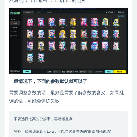
然后点击“上传素材”，上传自己的照片
一般情况下，下面的参数默认就可以了
需要调整参数的话，最好是需要了解参数的含义，如果乱
调的话，可能会训练失败。
不要选择太高的分辨率，容易爆显存
另外，如果训练真人Lora，可以勾选最右边的“脸部加强训练”