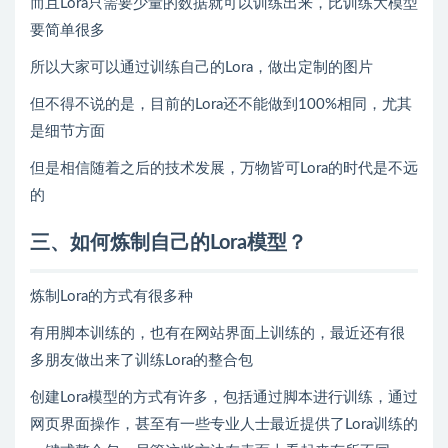
而且Lora只需要少量的数据就可以训练出来，比训练大模型
要简单很多
所以大家可以通过训练自己的Lora，做出定制的图片
但不得不说的是，目前的Lora还不能做到100%相同，尤其
是细节方面
但是相信随着之后的技术发展，万物皆可Lora的时代是不远
的
三、如何炼制自己的Lora模型？
炼制Lora的方式有很多种
有用脚本训练的，也有在网站界面上训练的，最近还有很
多朋友做出来了训练Lora的整合包
创建Lora模型的方式有许多，包括通过脚本进行训练，通过
网页界面操作，甚至有一些专业人士最近提供了Lora训练的