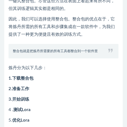
一键式整合包。尽管这些方法在表面上看起来有所不同，
但其训练逻辑其实都是相同的。
因此，我们可以选择使用整合包。整合包的优点在于，它
将炼丹所需的所有工具和步骤集成在一款软件中，为我们
提供了一种更为便捷且有效的训练方式。
整合包就是把炼丹所需要的所有工具都整合到一个软件里
炼丹分为以下几步：
1.下载整合包
2.准备工作
3.开始训练
4
.测试Lora
5.
优化Lora