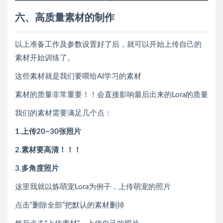
六、高质量素材的制作
以上准备工作及参数设置好了后，就可以开始上传自己的
素材开始训练了。
这些素材就是我们要喂给AI学习的素材
素材的质量非常重要！！会直接影响最后出来的Lora的质量
我们的素材需要满足几个点：
1.上传20~30张照片
2.素材要高清！！！
3.多角度照片
这里我就以炼萌宠Lora为例子，上传萌宠的照片
点击“删除全部”把默认的素材删掉