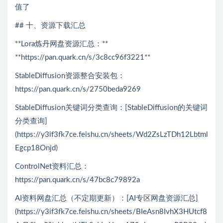
值了
## 十、资源下载汇总
**Lora炼丹网盘资源汇总：**
**https://pan.quark.cn/s/3c8cc96f3221**
StableDiffusion资源整合安装包：
https://pan.quark.cn/s/2750beda9269
StableDiffusion关键词分类查询：[StableDiffusion的关键词
分类查询]
(https://y3if3fk7ce.feishu.cn/sheets/Wd2ZsLzTDh12Lbtml
Egcp18Onjd)
ControlNet资料汇总：
https://pan.quark.cn/s/47bc8c79892a
AI资料网盘汇总（不定期更新）：[AI专区网盘资源汇总]
(https://y3if3fk7ce.feishu.cn/sheets/BIeAsn8IvhX3HUtcf8