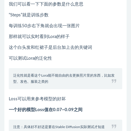
我们可以看一下下面的参数是什么意思
“Steps”就是训练步数
每训练50步右下角就会出现一张图片
那样就可以实时看到Lora的样子
这个白头发和红裙子是后台加上去的关键词
可以测试Lora的泛化性
泛化性就是看这个Lora能不能自由的去更换照片里的东西，比如发
型、发色、服装之类的
Loss可以用来参考模型的好坏
一个好的模型Loss值在0.07~0.09之间
注意：具体好不好还是要在Stable Diffusion实际测试才知道