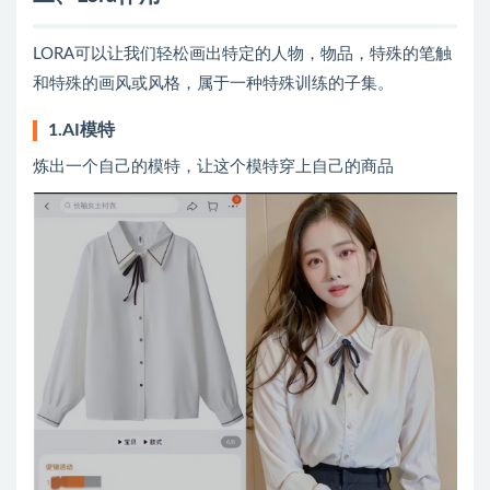
LORA可以让我们轻松画出特定的人物，物品，特殊的笔触
和特殊的画风或风格，属于一种特殊训练的子集。
1.AI模特
炼出一个自己的模特，让这个模特穿上自己的商品