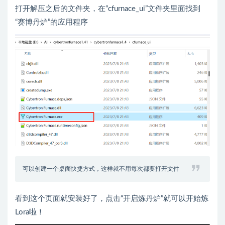
打开解压之后的文件夹，在“cfurnace_ui”文件夹里面找到
“赛博丹炉”的应用程序
可以创建一个桌面快捷方式，这样就不用每次都要打开文件
看到这个页面就安装好了，点击“开启炼丹炉”就可以开始炼
Lora啦！