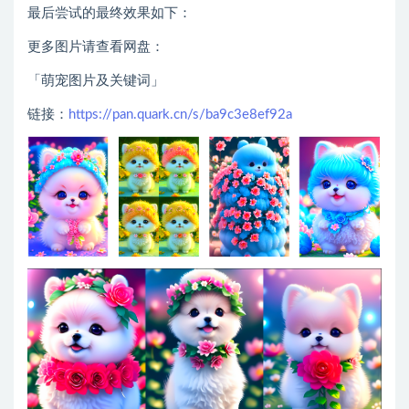
最后尝试的最终效果如下：
更多图片请查看网盘：
「萌宠图片及关键词」
链接：
https://pan.quark.cn/s/ba9c3e8ef92a