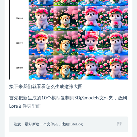
接下来我们就看看怎么生成这张大图
首先把新生成的10个模型复制到SD的models文件夹，放到
Lora文件夹里面
注意：最好新建一个文件夹，比如cuteDog