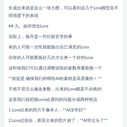
生成出来就是这么一张大图，可以看到这几个Lora模型在不
同强度下的表现
## 九、如何优化Lora
实际上，炼丹是一件比较玄学的事
有的人可能一次性就能炼出自己满意的Lora
但有的人可能要炼好几次才出来一个好的Lora
这时候我们可以通过调整训练的参数再重新炼一个
**前提是 确保我们的喂给AI的素材是高质量的！**
不然不管怎么修改参数，出来的Lora都是不合格的
这里我们就把炼Lora会遇到的问题分成两种情况
1.Lora出来的照片不像本人：**AI没学好**
2.Lora过拟合，甚至出来的照片崩了：**AI学过头了**