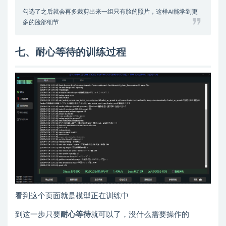
勾选了之后就会再多裁剪出来一组只有脸的照片，这样AI能学到更
多的脸部细节
七、耐心等待的训练过程
看到这个页面就是模型正在训练中
到这一步只要
耐心等待
就可以了，没什么需要操作的