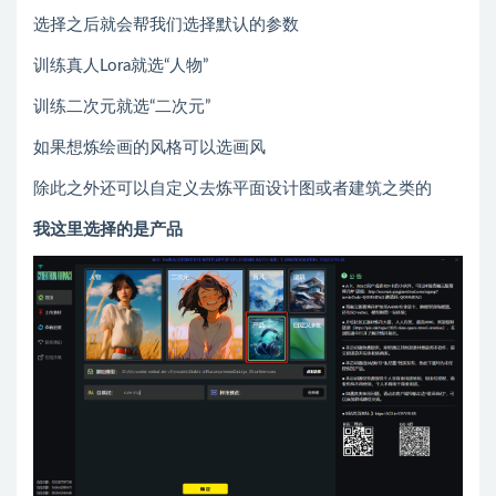
选择之后就会帮我们选择默认的参数
训练真人Lora就选“人物”
训练二次元就选“二次元”
如果想炼绘画的风格可以选画风
除此之外还可以自定义去炼平面设计图或者建筑之类的
我这里选择的是产品