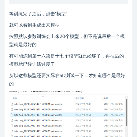
等训练完了之后，点击“模型”
就可以看到生成出来模型
按照默认参数训练会出来20个模型，但不是说最后一个模
型就是最好的
有可能炼到第十六第是十七个模型就已经够了，再往后的
模型就已经训练过度了
所以这些模型还要实际在SD测试一下，才知道哪个是最好
的