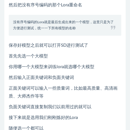
然后把没有序号编码的那个Lora重命名
没有序号编码的Lora就是最后生成出来的一个模型，这里只是为了
方便进行测试，统一一下所有模型的名称
保存好模型之后就可以打开SD进行测试了
首先先选一个大模型
你用哪一个大模型来训练lora就选哪个大模型
然后输入正面关键词和负面关键词
正面关键词可以输入一些质量词，比如最高质量、高清画
质、大师杰作等等
负面关键词直接复制我们以前用过的就可以
接下来就是选用我们刚刚炼好的Lora
随便选一个都可以