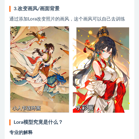
3.改变画风/画面背景
通过添加Lora改变照片的画风，这个画风可以自己去训练
Lora模型究竟是什么？
专业的解释