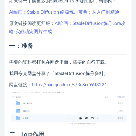
如果你想了解更多的StableDiffusion的知识，请参阅：
AI绘画：Stable Diffusion 终极炼丹宝典：从入门到精通
原文链接阅读更舒服：
AI绘画：StableDiffusion炼丹Lora攻
略-实战萌宠图片生成
一：准备
需要的资料都打包在网盘里面，需要的自行下载。
我用夸克网盘分享了「StableDiffusion炼丹资料」
网盘链接：
https://pan.quark.cn/s/3c8cc96f3221
二、Lora作用