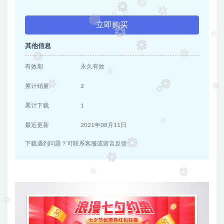
立即购买
其他信息
有效期
永久有效
累计销量
2
累计下载
1
最近更新
2021年08月11日
下载遇到问题？可联系客服或留言反馈