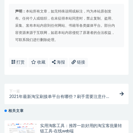
声明：
本站所有文章，如无特殊说明或标注，均为本站原创发
布。任何个人或组织，在未征得本站同意时，禁止复制、盗用、
采集、发布本站内容到任何网站、书籍等各类媒体平台。部分内
容资源来源于互联网，如若本站内容侵犯了原著者的合法权益，
可联系我们进行删除处理。
打赏
收藏
海报
链接
下一篇
2021年最新淘宝刷接单平台有哪些？刷手需要注意什
么？
相关文章
实用淘客工具：推荐一款好用的淘宝客批量转
链工具-在线web端