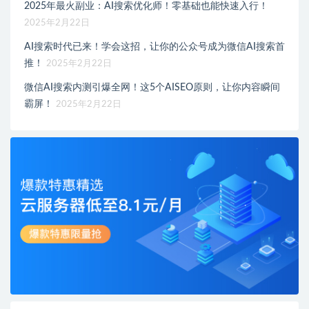
2025年最火副业：AI搜索优化师！零基础也能快速入行！
2025年2月22日
AI搜索时代已来！学会这招，让你的公众号成为微信AI搜索首
推！
2025年2月22日
微信AI搜索内测引爆全网！这5个AISEO原则，让你内容瞬间
霸屏！
2025年2月22日