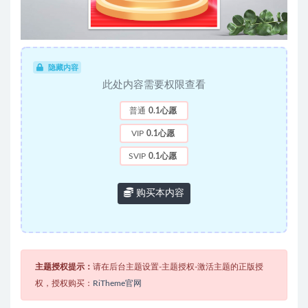
隐藏内容
此处内容需要权限查看
普通
0.1心愿
VIP
0.1心愿
SVIP
0.1心愿
购买本内容
主题授权提示：
请在后台主题设置-主题授权-激活主题的正版授
权，授权购买：
RiTheme官网