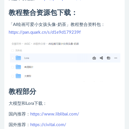
教程整合资源包下载：
「AI绘画可爱小女孩头像-奶茶」教程整合资料包：
https://pan.quark.cn/s/d1e9d179239f
教程部分
大模型和Lora下载：
国内推荐：
https://www.liblibai.com/
国外推荐：
https://civitai.com/