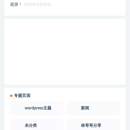
霸屏！
2025年2月22日
专题页面
wordpress主题
新闻
未分类
林哥哥分享