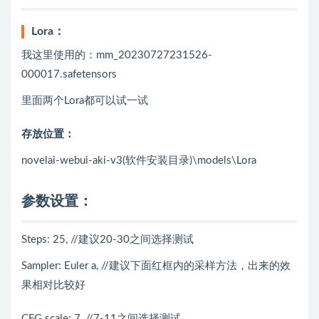
Lora：
我这里使用的：mm_20230727231526-
000017.safetensors
里面两个Lora都可以试一试
存放位置：
novelai-webui-aki-v3(软件安装目录)\models\Lora
参数设置：
Steps: 25, //建议20-30之间选择测试
Sampler: Euler a, //建议下面红框内的采样方法，出来的效
果相对比较好
CFG scale: 7, //7-11之间选择测试