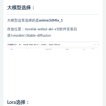
大模型选择：
大模型这里选择的是
anime3dMix_1
存放位置：novelai-webui-aki-v3(软件安装目
录)\models\Stable-diffusion
Lora选择：