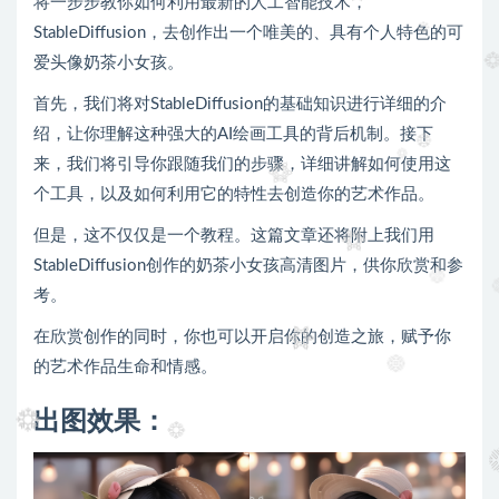
将一步步教你如何利用最新的人工智能技术，
StableDiffusion，去创作出一个唯美的、具有个人特色的可
爱头像奶茶小女孩。
首先，我们将对StableDiffusion的基础知识进行详细的介
绍，让你理解这种强大的AI绘画工具的背后机制。接下
来，我们将引导你跟随我们的步骤，详细讲解如何使用这
个工具，以及如何利用它的特性去创造你的艺术作品。
但是，这不仅仅是一个教程。这篇文章还将附上我们用
StableDiffusion创作的奶茶小女孩高清图片，供你欣赏和参
考。
在欣赏创作的同时，你也可以开启你的创造之旅，赋予你
的艺术作品生命和情感。
出图效果：