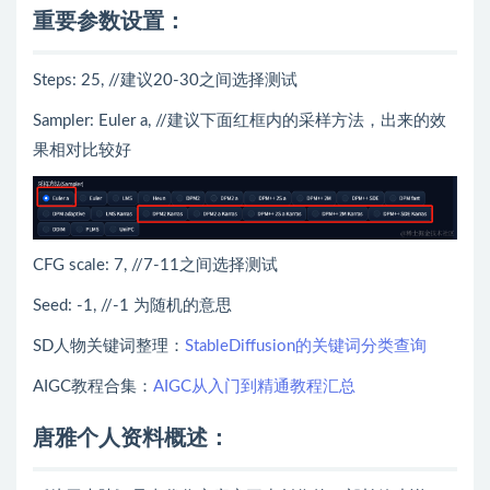
重要参数设置：
Steps: 25, //建议20-30之间选择测试
Sampler: Euler a, //建议下面红框内的采样方法，出来的效
果相对比较好
CFG scale: 7, //7-11之间选择测试
Seed: -1, //-1 为随机的意思
SD人物关键词整理：
StableDiffusion的关键词分类查询
AIGC教程合集：
AIGC从入门到精通教程汇总
唐雅个人资料概述：