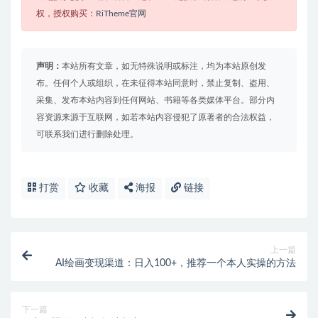
权，授权购买：
RiTheme官网
声明：
本站所有文章，如无特殊说明或标注，均为本站原创发
布。任何个人或组织，在未征得本站同意时，禁止复制、盗用、
采集、发布本站内容到任何网站、书籍等各类媒体平台。部分内
容资源来源于互联网，如若本站内容侵犯了原著者的合法权益，
可联系我们进行删除处理。
打赏
收藏
海报
链接
上一篇
AI绘画变现渠道：日入100+，推荐一个本人实操的方法
下一篇