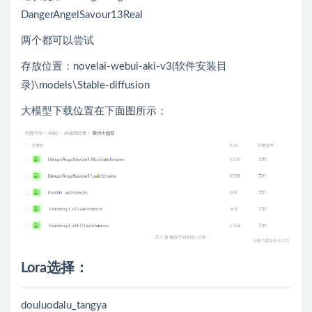
DangerAngelSavour13Real
两个都可以尝试
存放位置：novelai-webui-aki-v3(软件安装目
录)\models\Stable-diffusion
大模型下载位置在下面图所示；
Lora选择：
douluodalu_tangya