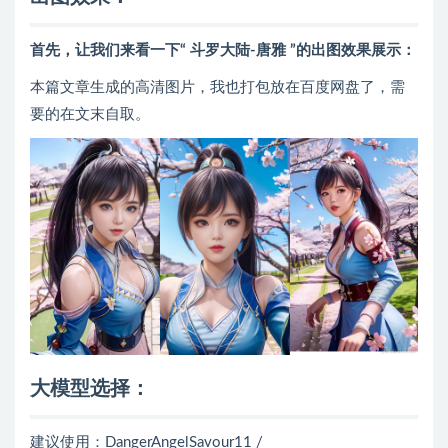
首先，让我们来看一下“
斗罗大陆-唐雅
”的出图效果展示：
本篇文章生成的高清图片，我也打包放在百度网盘了，需
要的在文末自取。
大模型选择：
建议使用：DangerAngelSavour11 /