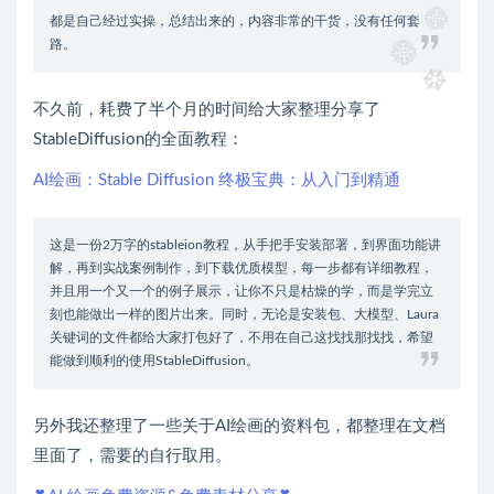
都是自己经过实操，总结出来的，内容非常的干货，没有任何套
路。
不久前，耗费了半个月的时间给大家整理分享了
StableDiffusion的全面教程：
AI绘画：Stable Diffusion 终极宝典：从入门到精通
这是一份2万字的stableion教程，从手把手安装部署，到界面功能讲
解，再到实战案例制作，到下载优质模型，每一步都有详细教程，
并且用一个又一个的例子展示，让你不只是枯燥的学，而是学完立
刻也能做出一样的图片出来。同时，无论是安装包、大模型、Laura
关键词的文件都给大家打包好了，不用在自己这找找那找找，希望
能做到顺利的使用StableDiffusion。
另外我还整理了一些关于AI绘画的资料包，都整理在文档
里面了，需要的自行取用。