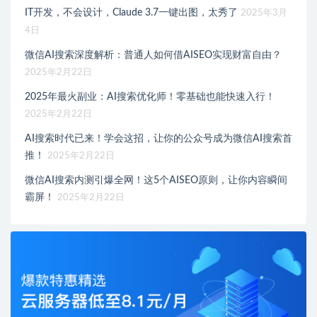
IT开发，不会设计，Claude 3.7一键出图，太秀了
2025年3月
4日
微信AI搜索深度解析：普通人如何借AISEO实现财富自由？
2025年2月22日
2025年最火副业：AI搜索优化师！零基础也能快速入行！
2025年2月22日
AI搜索时代已来！学会这招，让你的公众号成为微信AI搜索首
推！
2025年2月22日
微信AI搜索内测引爆全网！这5个AISEO原则，让你内容瞬间
霸屏！
2025年2月22日