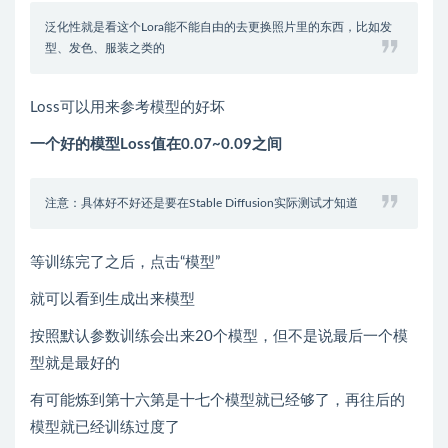
泛化性就是看这个Lora能不能自由的去更换照片里的东西，比如发
型、发色、服装之类的
Loss可以用来参考模型的好坏
一个好的模型Loss值在0.07~0.09之间
注意：具体好不好还是要在Stable Diffusion实际测试才知道
等训练完了之后，点击“模型”
就可以看到生成出来模型
按照默认参数训练会出来20个模型，但不是说最后一个模
型就是最好的
有可能炼到第十六第是十七个模型就已经够了，再往后的
模型就已经训练过度了