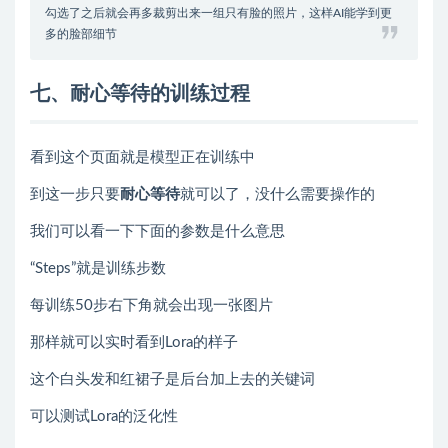
勾选了之后就会再多裁剪出来一组只有脸的照片，这样AI能学到更
多的脸部细节
七、耐心等待的训练过程
看到这个页面就是模型正在训练中
到这一步只要
耐心等待
就可以了，没什么需要操作的
我们可以看一下下面的参数是什么意思
“Steps”就是训练步数
每训练50步右下角就会出现一张图片
那样就可以实时看到Lora的样子
这个白头发和红裙子是后台加上去的关键词
可以测试Lora的泛化性