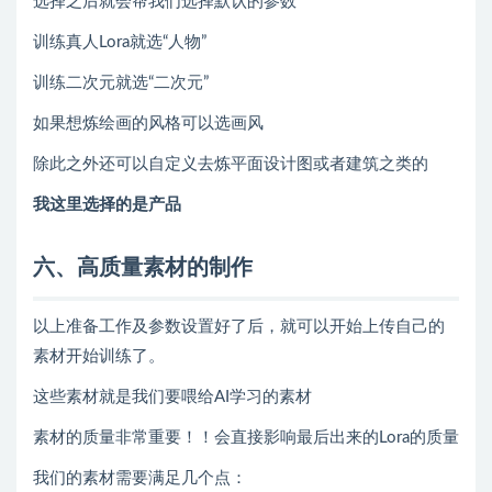
选择之后就会帮我们选择默认的参数
训练真人Lora就选“人物”
训练二次元就选“二次元”
如果想炼绘画的风格可以选画风
除此之外还可以自定义去炼平面设计图或者建筑之类的
我这里选择的是产品
六、高质量素材的制作
以上准备工作及参数设置好了后，就可以开始上传自己的
素材开始训练了。
这些素材就是我们要喂给AI学习的素材
素材的质量非常重要！！会直接影响最后出来的Lora的质量
我们的素材需要满足几个点：