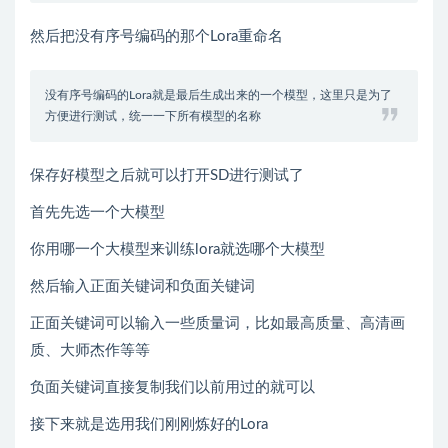
然后把没有序号编码的那个Lora重命名
没有序号编码的Lora就是最后生成出来的一个模型，这里只是为了
方便进行测试，统一一下所有模型的名称
保存好模型之后就可以打开SD进行测试了
首先先选一个大模型
你用哪一个大模型来训练lora就选哪个大模型
然后输入正面关键词和负面关键词
正面关键词可以输入一些质量词，比如最高质量、高清画
质、大师杰作等等
负面关键词直接复制我们以前用过的就可以
接下来就是选用我们刚刚炼好的Lora