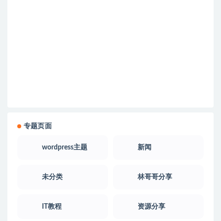
专题页面
wordpress主题
新闻
未分类
林哥哥分享
IT教程
资源分享