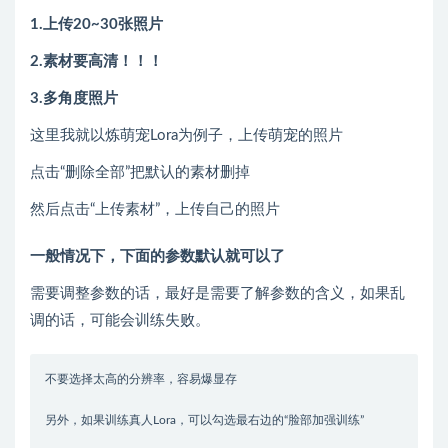
1.上传20~30张照片
2.素材要高清！！！
3.多角度照片
这里我就以炼萌宠Lora为例子，上传萌宠的照片
点击“删除全部”把默认的素材删掉
然后点击“上传素材”，上传自己的照片
一般情况下，下面的参数默认就可以了
需要调整参数的话，最好是需要了解参数的含义，如果乱
调的话，可能会训练失败。
不要选择太高的分辨率，容易爆显存
另外，如果训练真人Lora，可以勾选最右边的“脸部加强训练”