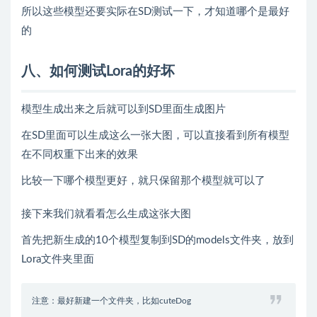
所以这些模型还要实际在SD测试一下，才知道哪个是最好
的
八、如何测试Lora的好坏
模型生成出来之后就可以到SD里面生成图片
在SD里面可以生成这么一张大图，可以直接看到所有模型
在不同权重下出来的效果
比较一下哪个模型更好，就只保留那个模型就可以了
接下来我们就看看怎么生成这张大图
首先把新生成的10个模型复制到SD的models文件夹，放到
Lora文件夹里面
注意：最好新建一个文件夹，比如cuteDog