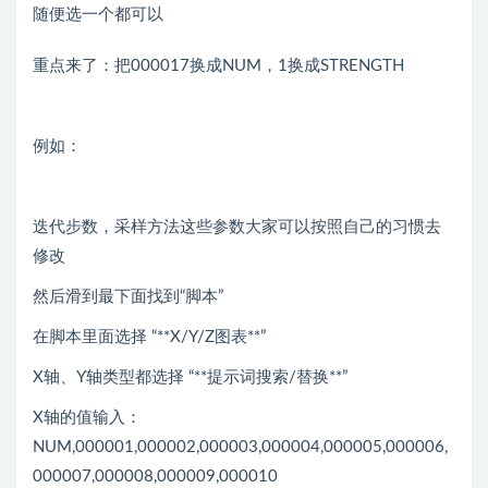
随便选一个都可以
重点来了：把000017换成NUM，1换成STRENGTH
例如：
迭代步数，采样方法这些参数大家可以按照自己的习惯去
修改
然后滑到最下面找到“脚本”
在脚本里面选择 “**X/Y/Z图表**”
X轴、Y轴类型都选择 “**提示词搜索/替换**”
X轴的值输入：
NUM,000001,000002,000003,000004,000005,000006,
000007,000008,000009,000010