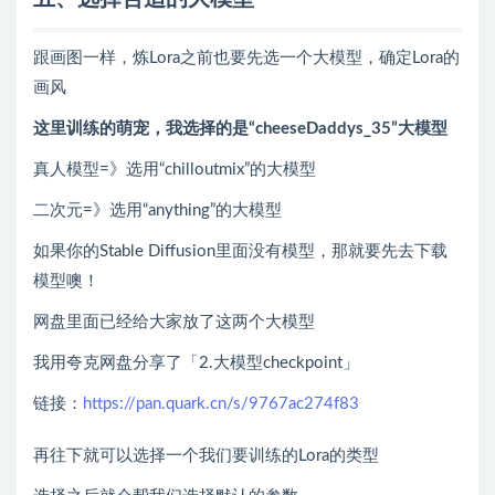
跟画图一样，炼Lora之前也要先选一个大模型，确定Lora的
画风
这里训练的萌宠，我选择的是“cheeseDaddys_35”大模型
真人模型=》选用“chilloutmix”的大模型
二次元=》选用“anything”的大模型
如果你的Stable Diffusion里面没有模型，那就要先去下载
模型噢！
网盘里面已经给大家放了这两个大模型
我用夸克网盘分享了「2.大模型checkpoint」
链接：
https://pan.quark.cn/s/9767ac274f83
再往下就可以选择一个我们要训练的Lora的类型