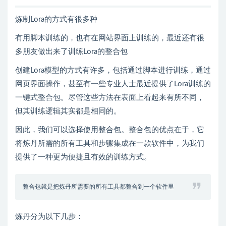
炼制Lora的方式有很多种
有用脚本训练的，也有在网站界面上训练的，最近还有很
多朋友做出来了训练Lora的整合包
创建Lora模型的方式有许多，包括通过脚本进行训练，通过
网页界面操作，甚至有一些专业人士最近提供了Lora训练的
一键式整合包。尽管这些方法在表面上看起来有所不同，
但其训练逻辑其实都是相同的。
因此，我们可以选择使用整合包。整合包的优点在于，它
将炼丹所需的所有工具和步骤集成在一款软件中，为我们
提供了一种更为便捷且有效的训练方式。
整合包就是把炼丹所需要的所有工具都整合到一个软件里
炼丹分为以下几步：