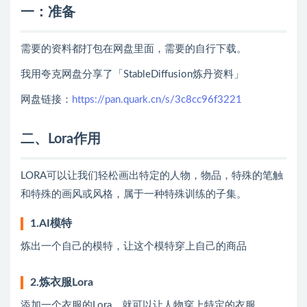
一：准备
需要的资料都打包在网盘里面，需要的自行下载。
我用夸克网盘分享了「StableDiffusion炼丹资料」
网盘链接：
https://pan.quark.cn/s/3c8cc96f3221
二、Lora作用
LORA可以让我们轻松画出特定的人物，物品，特殊的笔触
和特殊的画风或风格，属于一种特殊训练的子集。
1.AI模特
炼出一个自己的模特，让这个模特穿上自己的商品
2.炼衣服Lora
添加一个衣服的Lora，就可以让人物穿上特定的衣服