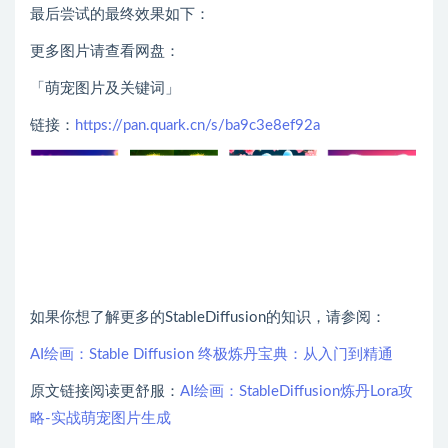
最后尝试的最终效果如下：
更多图片请查看网盘：
「萌宠图片及关键词」
链接：
https://pan.quark.cn/s/ba9c3e8ef92a
如果你想了解更多的StableDiffusion的知识，请参阅：
AI绘画：Stable Diffusion 终极炼丹宝典：从入门到精通
原文链接阅读更舒服：
AI绘画：StableDiffusion炼丹Lora攻
略-实战萌宠图片生成