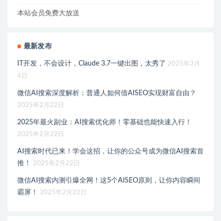
本站会员免费大放送
最新发布
IT开发，不会设计，Claude 3.7一键出图，太秀了
2025年3月
4日
微信AI搜索深度解析：普通人如何借AISEO实现财富自由？
2025年2月22日
2025年最火副业：AI搜索优化师！零基础也能快速入行！
2025年2月22日
AI搜索时代已来！学会这招，让你的公众号成为微信AI搜索首
推！
2025年2月22日
微信AI搜索内测引爆全网！这5个AISEO原则，让你内容瞬间
霸屏！
2025年2月22日