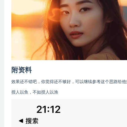
附资料
效果还不错吧，你觉得还不够好，可以继续参考这个思路给他
授人以鱼，不如授人以渔