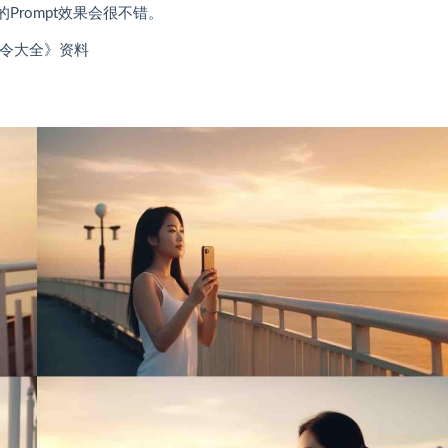
的Prompt效果会很不错。
pt指令大全》资料