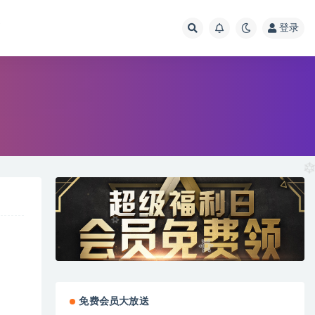
画
登录
免费会员大放送