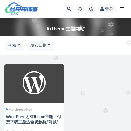
登录
全部
RiTheme主题网站
价格
发布日期
wordpress主题
WordPress之RiTheme主题 – 付
费下载主题适合资源类/商城/博
客网站项目