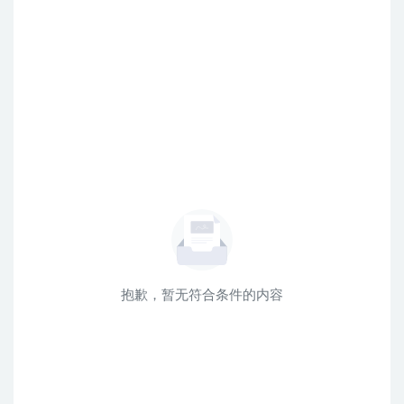
抱歉，暂无符合条件的内容