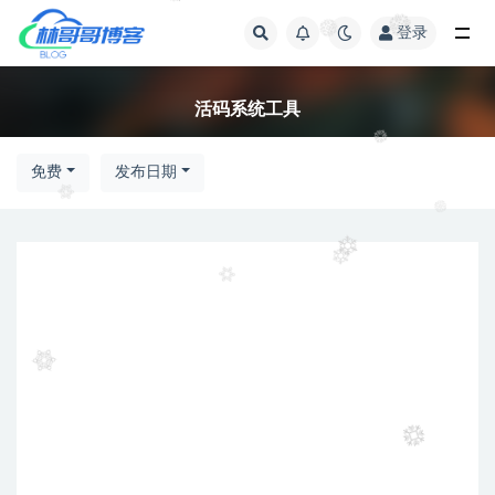
登录
全部
活码系统工具
免费
发布日期