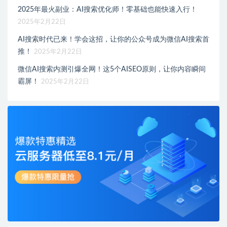
2025年最火副业：AI搜索优化师！零基础也能快速入行！
2025年2月22日
AI搜索时代已来！学会这招，让你的公众号成为微信AI搜索首
推！
2025年2月22日
微信AI搜索内测引爆全网！这5个AISEO原则，让你内容瞬间
霸屏！
2025年2月22日