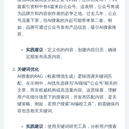
篇索引资料中有6篇来自公众号。这表明，公众号将成
为品牌方和内容创作者的必争之地。过去几年，公众
号流量下滑，但AI搜索的兴起可能带来第二春。例
如，品牌可通过公众号发布产品信息，吸引AI搜索推
荐。
实践建议
：定义你的内容，创建内容日历，确保
定期发布高质内容。
关键词优化
AI搜索的RAG（检索增强生成）逻辑强调关键词匹
配。在示例中，AI优先选择与“AI领域”“公众号”相关的
文章，而非权威机构或高流量内容。这意味着，理解
用户在细分场景下的搜索词，并发布匹配内容，是关
键策略。例如，若用户搜索“AI编程工具”，则需确保内
容包含相关关键词。
实践建议
：使用关键词研究工具，分析用户搜索