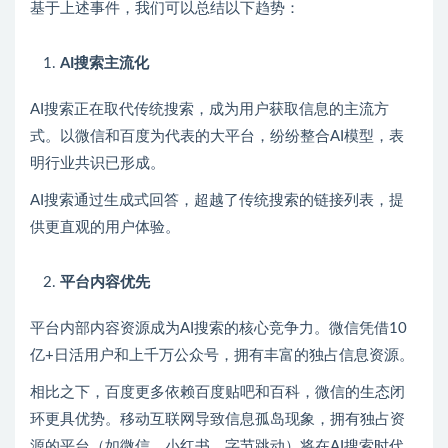
基于上述事件，我们可以总结以下趋势：
AI搜索主流化
AI搜索正在取代传统搜索，成为用户获取信息的主流方
式。以微信和百度为代表的大平台，纷纷整合AI模型，表
明行业共识已形成。
AI搜索通过生成式回答，超越了传统搜索的链接列表，提
供更直观的用户体验。
平台内容优先
平台内部内容资源成为AI搜索的核心竞争力。微信凭借10
亿+日活用户和上千万公众号，拥有丰富的独占信息资源。
相比之下，百度更多依赖百度贴吧和百科，微信的生态闭
环更具优势。移动互联网导致信息孤岛现象，拥有独占资
源的平台（如微信、小红书、字节跳动）将在AI搜索时代