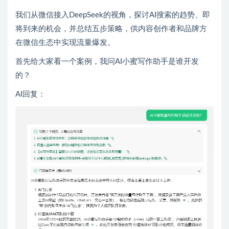
我们从微信接入DeepSeek的视角，探讨AI搜索的趋势、即
将到来的机会，并总结五步策略，供内容创作者和品牌方
在微信生态中实现流量爆发。
首先给大家看一个案例，我问AI小蜜写作助手是谁开发
的？
AI回复：