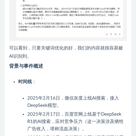
可以看到，只要关键词优化的好，我们的内容就很容易被
AI识别到。
背景与事件概述
时间线
：
2025年2月16日，微信灰度上线AI搜索，接入
DeepSeek模型。
2025年2月17日，百度官网上线基于DeepSeek
R1的AI搜索，应对竞争压力（这一决策涉及牺牲
广告收入，堪称流血决策）。