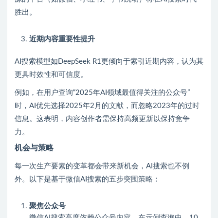
胜出。
近期内容重要性提升
AI搜索模型如DeepSeek R1更倾向于索引近期内容，认为其
更具时效性和可信度。
例如，在用户查询“2025年AI领域最值得关注的公众号”
时，AI优先选择2025年2月的文献，而忽略2023年的过时
信息。这表明，内容创作者需保持高频更新以保持竞争
力。
机会与策略
每一次生产要素的变革都会带来新机会，AI搜索也不例
外。以下是基于微信AI搜索的五步突围策略：
聚焦公众号
微信AI搜索高度依赖公众号内容，在示例查询中，10