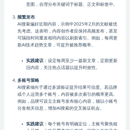
意图，合理分布关键词于标题、正文和标签中。
频繁发布
AI搜索偏好近期内容，示例中2025年2月的文献被优
先考虑。这表明，内容创作者应保持高频发布，甚至
可隔段时间重发相同内容以刷新索引。例如，每周更
新AI技术趋势文章，可提升被推荐概率。
实践建议
：设定每周至少一篇新文章，定期更新
旧内容，关注热点话题以提升时效性。
多账号策略
AI搜索倾向于通过多源验证提升结果可信度。若品牌
或个人运营多个账号，内容被多次索引的概率更高。
例如，品牌可设立主账号发布核心内容，辅以小账号
分发相关信息，增加AI搜索的交叉验证机会。
实践建议
：每个账号有明确定位，主账号聚焦核