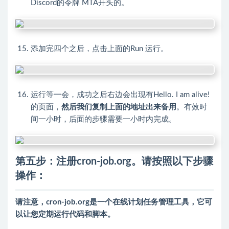
Discord的令牌 MTA开头的。
添加完四个之后，点击上面的Run 运行。
运行等一会，成功之后右边会出现有Hello. I am alive!
的页面，
然后我们复制上面的地址出来备用
。有效时
间一小时，后面的步骤需要一小时内完成。
第五步：注册cron-job.org。请按照以下步骤
操作：
请注意，
cron-job.org
是一个在线计划任务管理工具，它可
以让您定期运行代码和脚本。