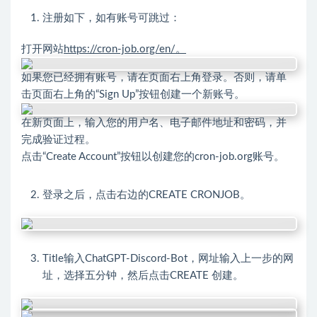
注册如下，如有账号可跳过：
打开网站
https://cron-job.org/en/。
如果您已经拥有账号，请在页面右上角登录。否则，请单
击页面右上角的“Sign Up”按钮创建一个新账号。
在新页面上，输入您的用户名、电子邮件地址和密码，并
完成验证过程。
点击“Create Account”按钮以创建您的cron-job.org账号。
登录之后，点击右边的CREATE CRONJOB。
Title输入ChatGPT-Discord-Bot，网址输入上一步的网
址，选择五分钟，然后点击CREATE 创建。