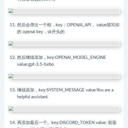
然后会弹出一个框，key：OPENAI_API， value填写你
的 openai key，sk开头的
然后继续添加，key:OPENAI_MODEL_ENGINE
value:gpt-3.5-turbo
继续添加，key:SYSTEM_MESSAGE value:You are a
helpful assistant.
再添加最后一个。key:DISCORD_TOKEN value: 前面