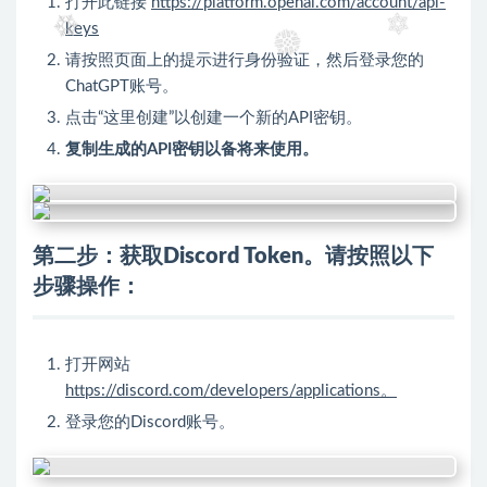
打开此链接
https://platform.openai.com/account/api-
keys
请按照页面上的提示进行身份验证，然后登录您的
ChatGPT账号。
点击“这里创建”以创建一个新的API密钥。
复制生成的API密钥以备将来使用。
第二步：获取Discord Token。请按照以下
步骤操作：
打开网站
https://discord.com/developers/applications。
登录您的Discord账号。