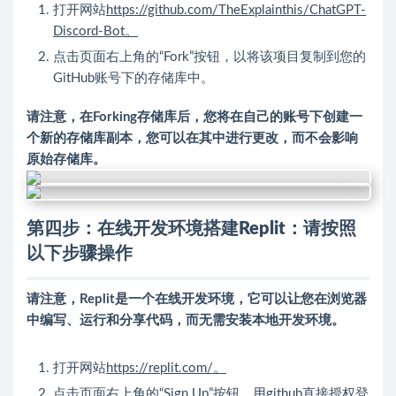
打开网站
https://github.com/TheExplainthis/ChatGPT-
Discord-Bot。
点击页面右上角的“Fork”按钮，以将该项目复制到您的
GitHub账号下的存储库中。
请注意，在Forking存储库后，您将在自己的账号下创建一
个新的存储库副本，您可以在其中进行更改，而不会影响
原始存储库。
第四步：
在线开发环境搭建Replit：
请按照
以下步骤操作
请注意，Replit是一个在线开发环境，它可以让您在浏览器
中编写、运行和分享代码，而无需安装本地开发环境。
打开网站
https://replit.com/。
点击页面右上角的“Sign Up”按钮，用github直接授权登