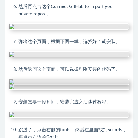
然后再点击这个Connect GitHub to import your
private repos，
弹出这个页面，根据下图一样，选择好了就安装。
然后返回这个页面，可以选择刚刚安装的代码了。
安装需要一段时间，安装完成之后跳过教程。
跳过了，点击右侧的tools，然后在里面找到Secrets，
再点击右边的Got it。