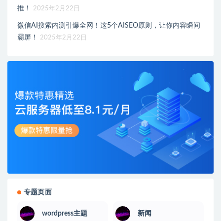
推！
2025年2月22日
微信AI搜索内测引爆全网！这5个AISEO原则，让你内容瞬间
霸屏！
2025年2月22日
专题页面
wordpress主题
新闻