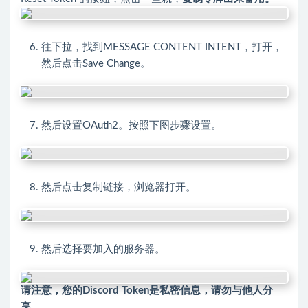
往下拉，找到MESSAGE CONTENT INTENT，打开，
然后点击Save Change。
然后设置OAuth2。按照下图步骤设置。
然后点击复制链接，浏览器打开。
然后选择要加入的服务器。
请注意，您的Discord Token是私密信息，请勿与他人分
享。