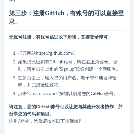
第三步：注册GitHub，有账号的可以直接登
录。
无账号注册，有账号跳过以下步骤，直接登录即可：
打开网站
https://github.com/。
如果您已经拥有GitHub账号，请在右上角登录。否
则，请单击右上角的“Sign up”按钮创建一个新账号。
在新页面上，输入您的用户名、电子邮件地址和密
码，并完成验证过程。
点击“Create account”按钮以创建您的GitHub账号。
请注意，您的GitHub账号可以让您与其他开发者协作，并
分享您的代码和项目。
注册/登录，然后请按照以下步骤操作：