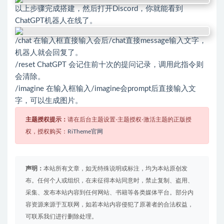
以上步骤完成搭建，然后打开Discord，你就能看到
ChatGPT机器人在线了。
/chat 在输入框直接输入会后/chat直接message输入文字，
机器人就会回复了。
/reset ChatGPT 会记住前十次的提问记录，调用此指令则
会清除。
/imagine 在输入框输入/imagine会prompt后直接输入文
字，可以生成图片。
主题授权提示：
请在后台主题设置-主题授权-激活主题的正版授
权，授权购买：
RiTheme官网
声明：
本站所有文章，如无特殊说明或标注，均为本站原创发
布。任何个人或组织，在未征得本站同意时，禁止复制、盗用、
采集、发布本站内容到任何网站、书籍等各类媒体平台。部分内
容资源来源于互联网，如若本站内容侵犯了原著者的合法权益，
可联系我们进行删除处理。