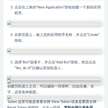
点击右上角的“New Application”按钮创建一个新的应用
程序。
在新页面上，输入您的应用程序名称，并点击“Create”
按钮。
选择“Bot”选项卡，并点击“Add Bot”按钮，然后点击
“Yes, do it!”以确认添加机器人。
创建完机器人之后，可以编辑一些资料，比如头像、名
字，还有各种权限。
Token 这里可能是查看令牌 View Token 或者是重置令牌
Reset Token 的按鈕，点击一些就，
复制令牌出来备用。