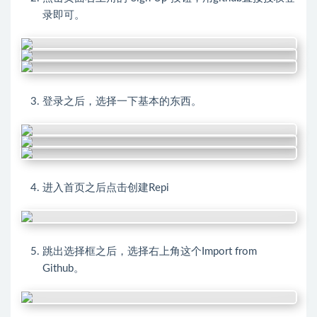
录即可。
登录之后，选择一下基本的东西。
进入首页之后点击创建Repi
跳出选择框之后，选择右上角这个Import from
Github。